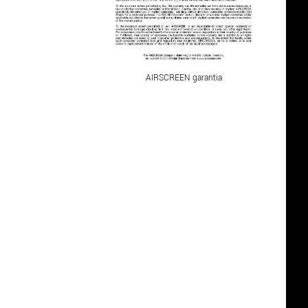
AIRSCREEN garantia