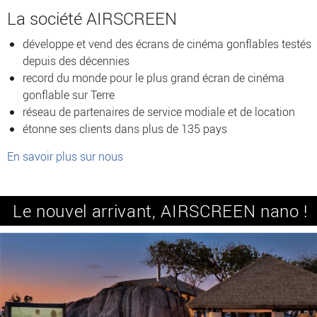
La société AIRSCREEN
développe et vend des écrans de cinéma gonflables testés
depuis des décennies
record du monde pour le plus grand écran de cinéma
gonflable sur Terre
réseau de partenaires de service modiale et de location
étonne ses clients dans plus de 135 pays
En savoir plus sur nous
Le nouvel arrivant, AIRSCREEN nano !