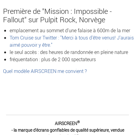
Première de "Mission : Impossible -
Fallout" sur Pulpit Rock, Norvège
emplacement au sommet d'une falaise à 600m de la mer
Tom Cruise sur Twitter : "Merci à tous d'être venus! J'aurais
aimé pouvoir y être."
le seul accès : des heures de randonnée en pleine nature
fréquentation : plus de 2 000 spectateurs
Quel modèle AIRSCREEN me convient ?
®
AIRSCREEN
- la marque d'écrans gonflables de qualité supérieure, vendue