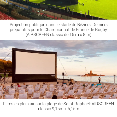
Projection publique dans le stade de Béziers: Derniers
préparatifs pour le Championnat de France de Rugby
(AIRSCREEN classic de 16 m x 8 m)
Films en plein air sur la plage de Saint-Raphaël: AIRSCREEN
classic 9,15m x 5,15m