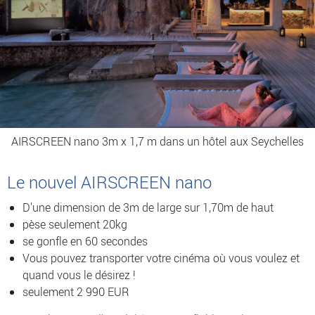
AIRSCREEN nano 3m x 1,7 m dans un hôtel aux Seychelles
Le nouvel AIRSCREEN nano
D’une dimension de 3m de large sur 1,70m de haut
pèse seulement 20kg
se gonfle en 60 secondes
Vous pouvez transporter votre cinéma où vous voulez et
quand vous le désirez !
seulement 2 990 EUR